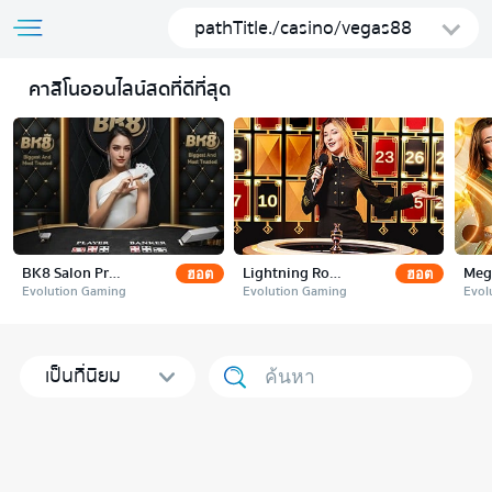
pathTitle./casino/vegas88
คาสิโนออนไลน์สดที่ดีที่สุด
BK8 Salon Prive Baccarat
Lightning Roulette
Meg
ฮอต
ฮอต
Evolution Gaming
Evolution Gaming
Evol
เป็นที่นิยม