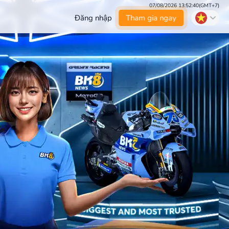
07/08/2026 13:52:42
(
GMT+7
)
Đăng nhập
Tham gia ngay