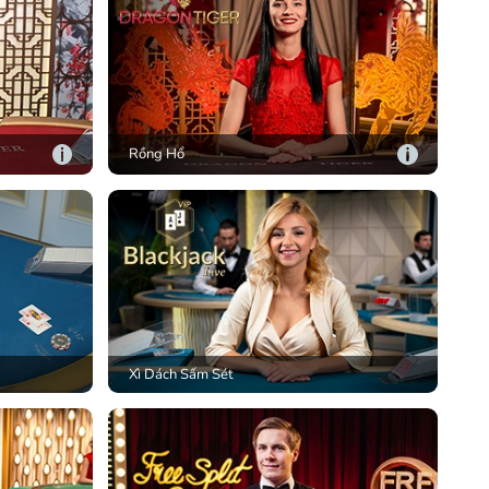
Rồng Hổ
Xì Dách Sấm Sét