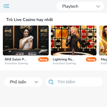
Playtech
Trò Live Casino hay nhất
BK8 Salon Prive Baccarat
Lightning Roulette
Meg
Nóng
Nóng
Evolution Gaming
Evolution Gaming
Evol
Phổ biến